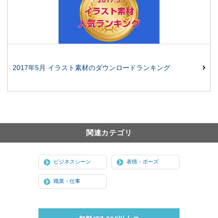
2017年5月 イラスト素材のダウンロードランキング
関連カテゴリ
ビジネスシーン
表情・ポーズ
職業・仕事