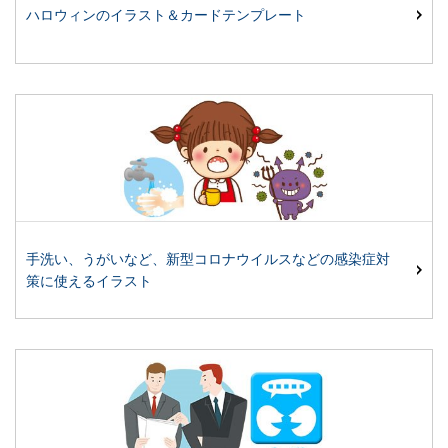
ハロウィンのイラスト＆カードテンプレート
手洗い、うがいなど、新型コロナウイルスなどの感染症対
策に使えるイラスト