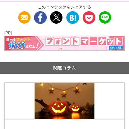
このコンテンツをシェアする
[PR]
関連コラム