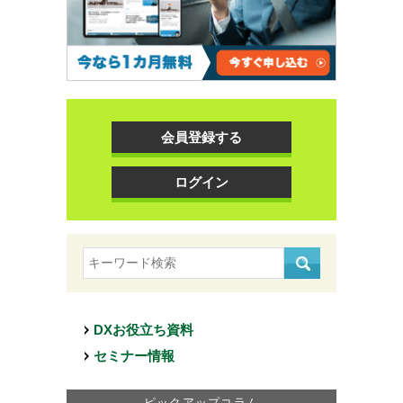
会員登録する
ログイン
DXお役立ち資料
セミナー情報
ピックアップコラム