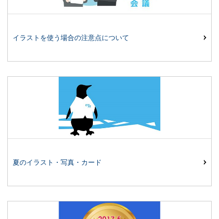
イラストを使う場合の注意点について
夏のイラスト・写真・カード