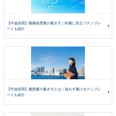
【中途採用】職務経歴書の書き方｜転職に役立つテンプレ
ートも紹介
【中途採用】履歴書の書き方とは｜迷わず書けるテンプレ
ートも紹介