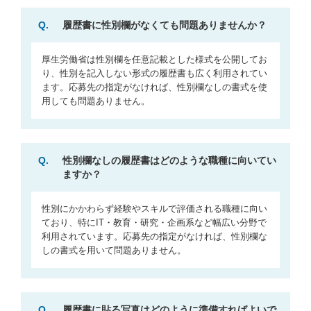
Q.
履歴書に性別欄がなくても問題ありませんか？
厚生労働省は性別欄を任意記載とした様式を公開してお
り、性別を記入しない形式の履歴書も広く利用されてい
ます。応募先の指定がなければ、性別欄なしの書式を使
用しても問題ありません。
Q.
性別欄なしの履歴書はどのような職種に向いてい
ますか？
性別にかかわらず経験やスキルで評価される職種に向い
ており、特にIT・教育・研究・企画系など幅広い分野で
利用されています。応募先の指定がなければ、性別欄な
しの書式を用いて問題ありません。
Q.
履歴書に貼る写真はどのように準備すればよいで