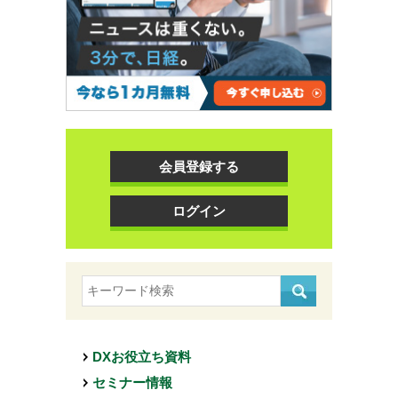
会員登録する
ログイン
DXお役立ち資料
セミナー情報