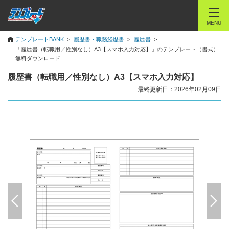
MENU
テンプレートBANK
履歴書・職務経歴書
履歴書
「履歴書（転職用／性別なし）A3【スマホ入力対応】」のテンプレート（書式）
無料ダウンロード
履歴書（転職用／性別なし）A3【スマホ入力対応】
最終更新日：2026年02月09日