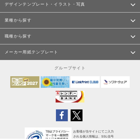
デザインテンプレート・イラスト・写真
業種から探す
職種から探す
メーカー用紙テンプレート
グループサイト
お客様が当サイトにてご入力
される個人情報は、SSL信号