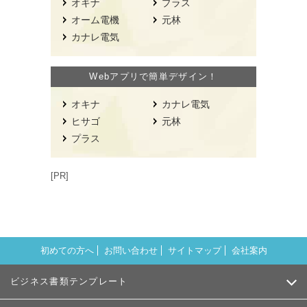
オキナ
プラス
オーム電機
元林
カナレ電気
Webアプリで簡単デザイン！
オキナ
カナレ電気
ヒサゴ
元林
プラス
[PR]
初めての方へ
お問い合わせ
サイトマップ
会社案内
ビジネス書類テンプレート