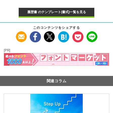
履歴書 のテンプレート(書式)一覧を見る
このコンテンツをシェアする
[PR]
関連コラム