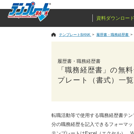
資料ダウンロー
テンプレートBANK
履歴書・職務経歴書
履歴書・職務経歴書
「職務経歴書」の無料
プレート（書式）一覧
転職活動等で使用する職務経歴書テンプ
分の職務経歴を記入できるフォーマッ
テンプレートはExcel（エクセル）、