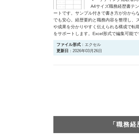
A4サイズ職務経歴書テ
ートです。サンプル付きで書き方が分から
でも安心。経歴要約と職務内容を整理し、
や成果を分かりやすく伝えられる構成で転
をサポートします。Excel形式で編集可能で
ファイル形式
：エクセル
更新日
：2026年03月26日
「職務経