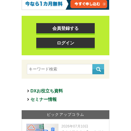
会員登録する
ログイン
DXお役立ち資料
セミナー情報
ピックアップコラム
2026年07月10日