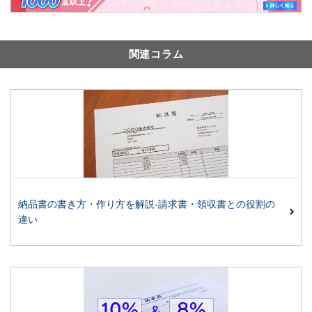
関連コラム
納品書の書き方・作り方を解説-請求書・領収書との役割の
違い