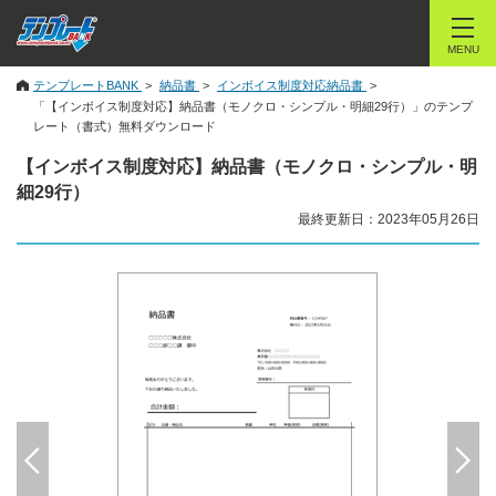
MENU
テンプレートBANK
納品書
インボイス制度対応納品書
「【インボイス制度対応】納品書（モノクロ・シンプル・明細29行）」のテンプ
レート（書式）無料ダウンロード
【インボイス制度対応】納品書（モノクロ・シンプル・明
細29行）
最終更新日：2023年05月26日