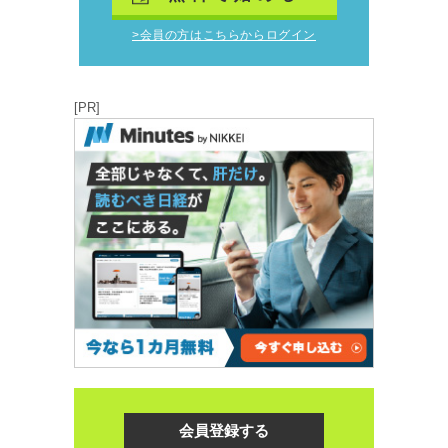
>会員の方はこちらからログイン
[PR]
会員登録する