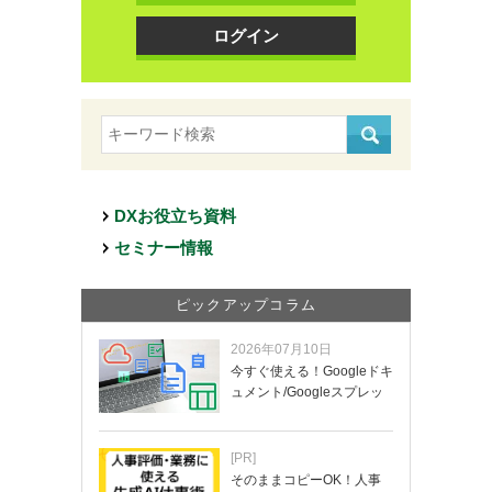
ログイン
DXお役立ち資料
セミナー情報
ピックアップコラム
2026年07月10日
今すぐ使える！Googleドキ
ュメント/Googleスプレッ
ド…
[PR]
そのままコピーOK！人事