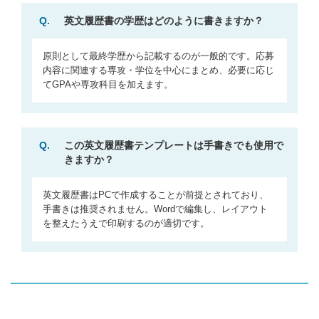
Q.
英文履歴書の学歴はどのように書きますか？
原則として最終学歴から記載するのが一般的です。応募
内容に関連する専攻・学位を中心にまとめ、必要に応じ
てGPAや専攻科目を加えます。
Q.
この英文履歴書テンプレートは手書きでも使用で
きますか？
英文履歴書はPCで作成することが前提とされており、
手書きは推奨されません。Wordで編集し、レイアウト
を整えたうえで印刷するのが適切です。