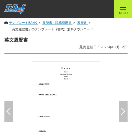
MENU
テンプレートBANK
履歴書・職務経歴書
履歴書
「英文履歴書」のテンプレート（書式）無料ダウンロード
英文履歴書
最終更新日：2026年02月12日