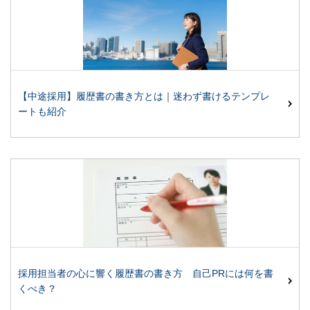
【中途採用】履歴書の書き方とは｜迷わず書けるテンプレ
ートも紹介
採用担当者の心に響く履歴書の書き方 自己PRには何を書
くべき？