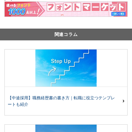
関連コラム
【中途採用】職務経歴書の書き方｜転職に役立つテンプレ
ートも紹介