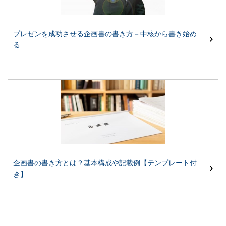
プレゼンを成功させる企画書の書き方－中核から書き始め
る
企画書の書き方とは？基本構成や記載例【テンプレート付
き】