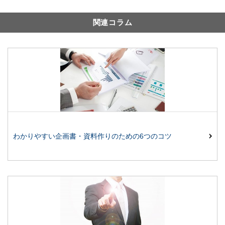
関連コラム
わかりやすい企画書・資料作りのための6つのコツ