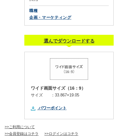
職種
企画・マーケティング
選んでダウンロードする
ワイド画面サイズ（16：9）
サイズ ：
33.867×19.05
パワーポイント
>>ご利用について
>>会員登録はコチラ
>>ログインはコチラ