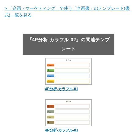
> 「企画・マーケティング」で使う「企画書」のテンプレート(書
式)一覧を見る
「4P分析-カラフル-02」の関連テンプ
レート
4P分析-カラフル-01
4P分析-カラフル-03