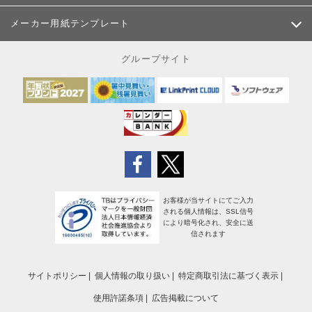
メーカー用紙テンプレート
グループサイト
お客様が当サイトにてご入力
される個人情報は、SSL信号
により暗号化され、安全に送
信されます
サイトポリシー
個人情報の取り扱い
特定商取引法に基づく表示
使用許諾条項
広告掲載について