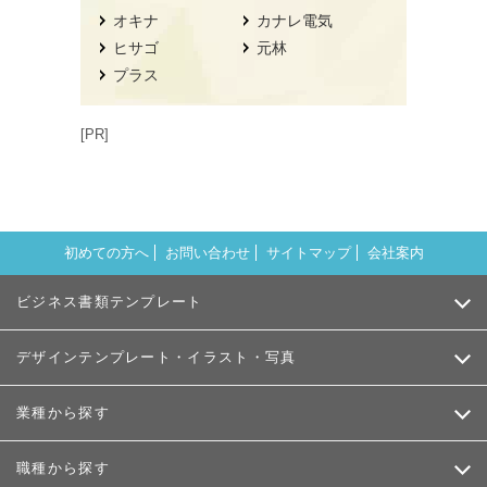
オキナ
カナレ電気
ヒサゴ
元林
プラス
[PR]
初めての方へ
お問い合わせ
サイトマップ
会社案内
ビジネス書類テンプレート
デザインテンプレート・イラスト・写真
業種から探す
職種から探す