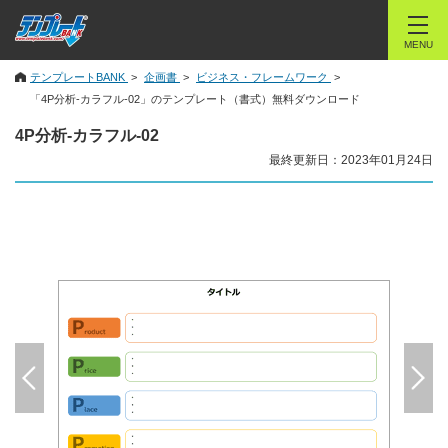
MENU
テンプレートBANK
企画書
ビジネス・フレームワーク
「4P分析-カラフル-02」のテンプレート（書式）無料ダウンロード
4P分析-カラフル-02
最終更新日：2023年01月24日