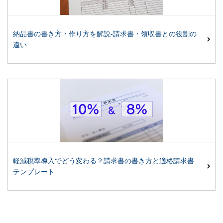
納品書の書き方・作り方を解説-請求書・領収書との役割の
違い
軽減税率導入でどう変わる？請求書の書き方と適格請求書
テンプレート