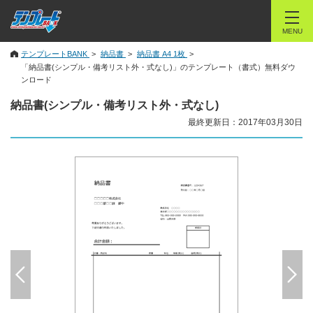
MENU
テンプレートBANK
納品書
納品書 A4 1枚
「納品書(シンプル・備考リスト外・式なし)」のテンプレート（書式）無料ダウ
ンロード
納品書(シンプル・備考リスト外・式なし)
最終更新日：2017年03月30日