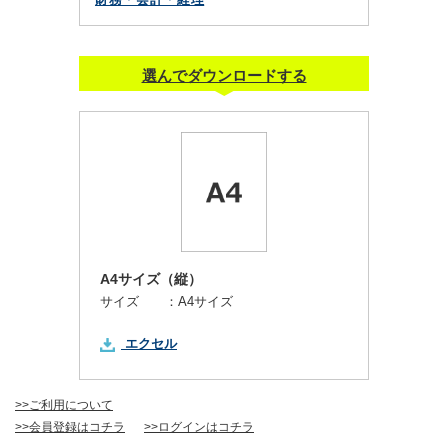
選んでダウンロードする
A4サイズ（縦）
サイズ ：
A4サイズ
エクセル
>>ご利用について
>>会員登録はコチラ
>>ログインはコチラ