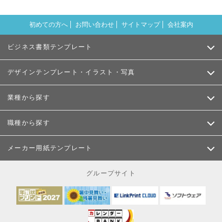
初めての方へ
お問い合わせ
サイトマップ
会社案内
ビジネス書類テンプレート
デザインテンプレート・イラスト・写真
業種から探す
職種から探す
メーカー用紙テンプレート
グループサイト