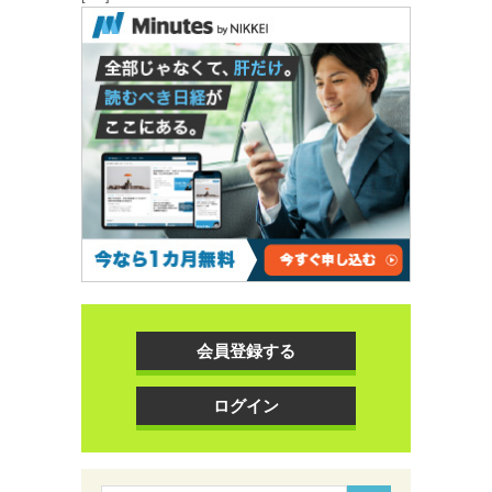
会員登録する
ログイン