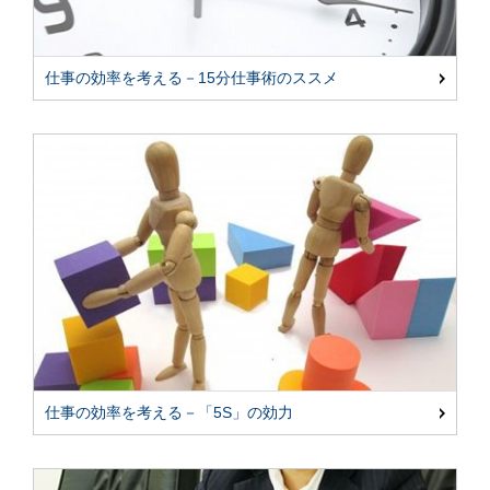
仕事の効率を考える－15分仕事術のススメ
仕事の効率を考える－「5S」の効力