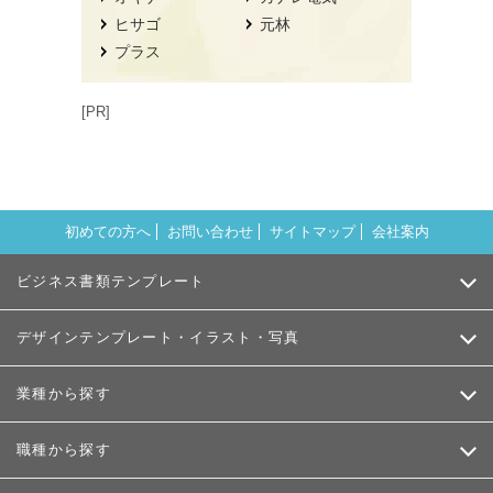
ヒサゴ
元林
プラス
[PR]
初めての方へ
お問い合わせ
サイトマップ
会社案内
ビジネス書類テンプレート
デザインテンプレート・イラスト・写真
業種から探す
職種から探す