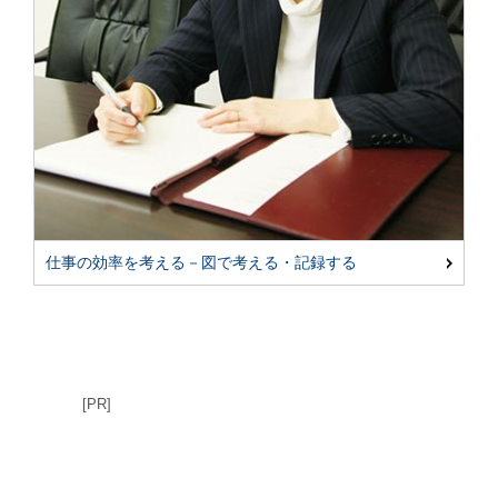
仕事の効率を考える－図で考える・記録する
[PR]