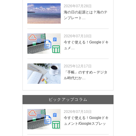
2026年07月28日
海の日の起源とは？海のテ
ンプレート…
2026年07月10日
今すぐ使える！Googleドキ
ュメ…
2025年12月17日
「手帳」のすすめ～デジタ
ル時代だか…
ピックアップコラム
2026年07月10日
今すぐ使える！Googleドキ
ュメント/Googleスプレッ
ド…