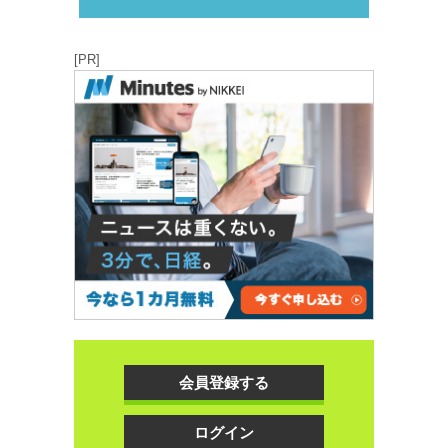
[PR]
会員登録する
ログイン