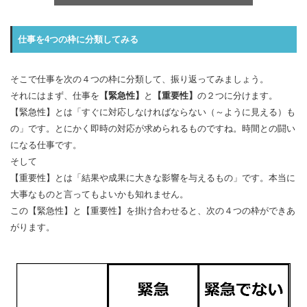
仕事を4つの枠に分類してみる
そこで仕事を次の４つの枠に分類して、振り返ってみましょう。
それにはまず、仕事を
【緊急性】
と
【重要性】
の２つに分けます。
【緊急性】とは「すぐに対応しなければならない（～ように見える）も
の」です。とにかく即時の対応が求められるものですね。時間との闘い
になる仕事です。
そして
【重要性】とは「結果や成果に大きな影響を与えるもの」です。本当に
大事なものと言ってもよいかも知れません。
この【緊急性】と【重要性】を掛け合わせると、次の４つの枠ができあ
がります。