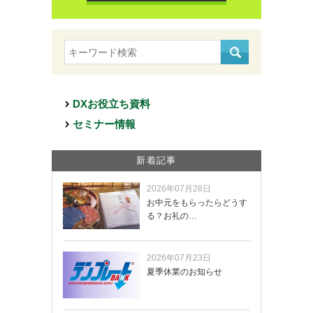
DXお役立ち資料
セミナー情報
新着記事
2026年07月28日
お中元をもらったらどうす
る？お礼の…
2026年07月23日
夏季休業のお知らせ