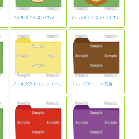
フォルダアイコン-サル
フォルダアイコン-ライオン
フォルダアイコン-クリーム
フォルダアイコン-茶色