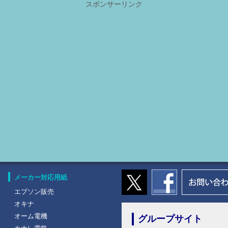
スポンサーリンク
メーカー対応用紙
エプソン販売
オキナ
オーム電機
グループサイト