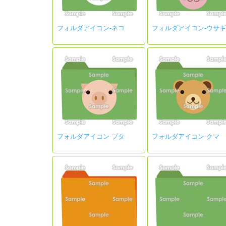
フォルダアイコン-ネコ
フォルダアイコン-ウサギ
フォルダアイコン-ブタ
フォルダアイコン-クマ