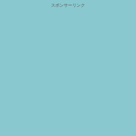
スポンサーリンク