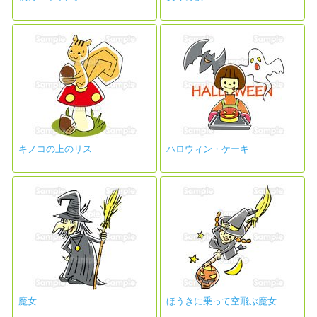
キノコの上のリス
ハロウィン・ケーキ
魔女
ほうきに乗って空飛ぶ魔女