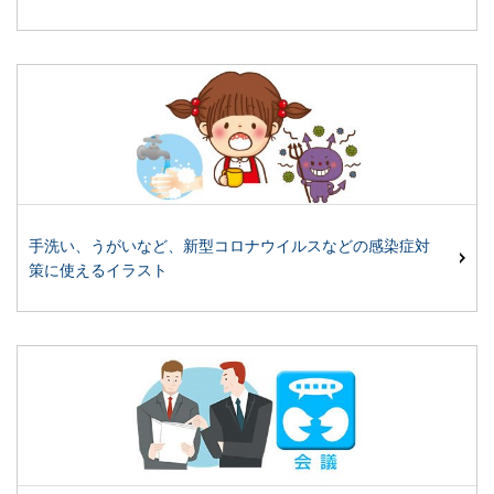
手洗い、うがいなど、新型コロナウイルスなどの感染症対
策に使えるイラスト