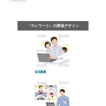
「テレワーク」の関連デザイン
在宅勤務