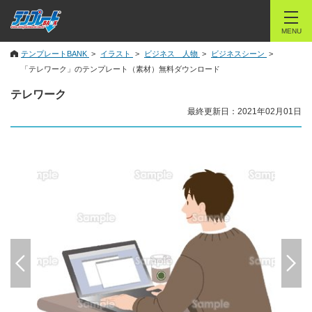
MENU
テンプレートBANK
イラスト
ビジネス 人物
ビジネスシーン
「テレワーク」のテンプレート（素材）無料ダウンロード
テレワーク
最終更新日：2021年02月01日