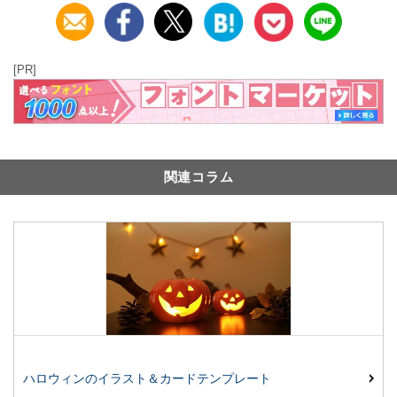
[PR]
関連コラム
ハロウィンのイラスト＆カードテンプレート