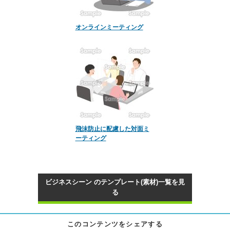
オンラインミーティング
飛沫防止に配慮した対面ミ
ーティング
ビジネスシーン のテンプレート(素材)一覧を見
る
このコンテンツをシェアする