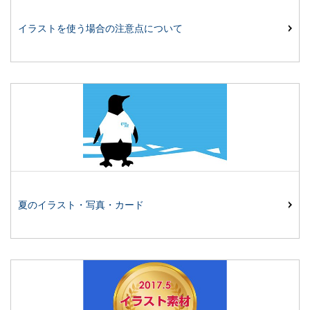
イラストを使う場合の注意点について
夏のイラスト・写真・カード