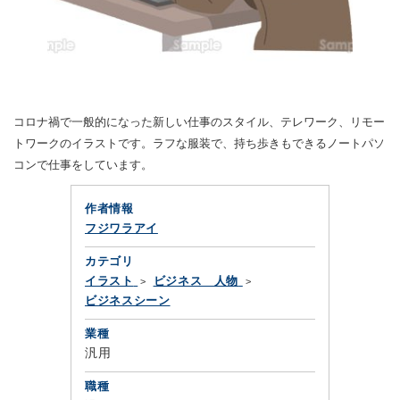
コロナ禍で一般的になった新しい仕事のスタイル、テレワーク、リモー
トワークのイラストです。ラフな服装で、持ち歩きもできるノートパソ
コンで仕事をしています。
作者情報
フジワラアイ
カテゴリ
イラスト
ビジネス 人物
ビジネスシーン
業種
汎用
職種