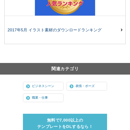
2017年5月 イラスト素材のダウンロードランキング
関連カテゴリ
ビジネスシーン
表情・ポーズ
職業・仕事
無料で7,000以上の
テンプレートをDLするなら！