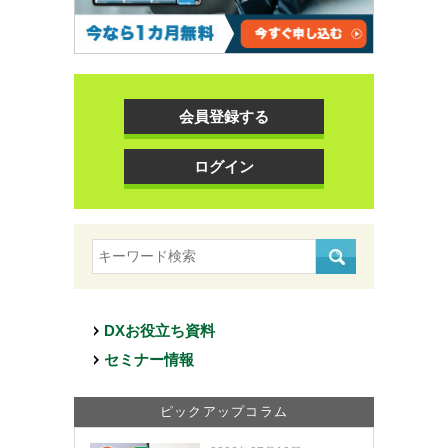
会員登録する
ログイン
DXお役立ち資料
セミナー情報
ピックアップコラム