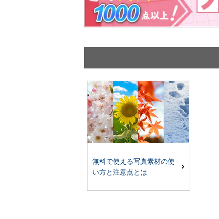
無料で使える写真素材の使
い方と注意点とは