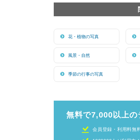
花・植物の写真
風景・自然
季節の行事の写真
無料で7,000以上の
会員登録・利用料無