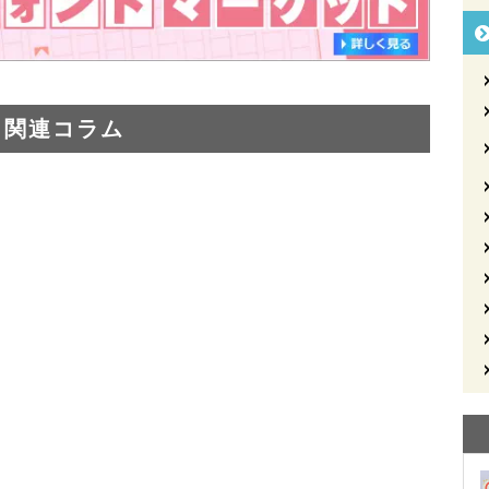
関連コラム