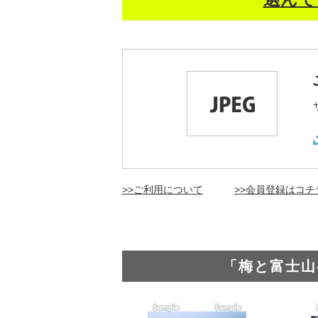
>>ご利用について
>>会員登録はコチ
「梅と富士山