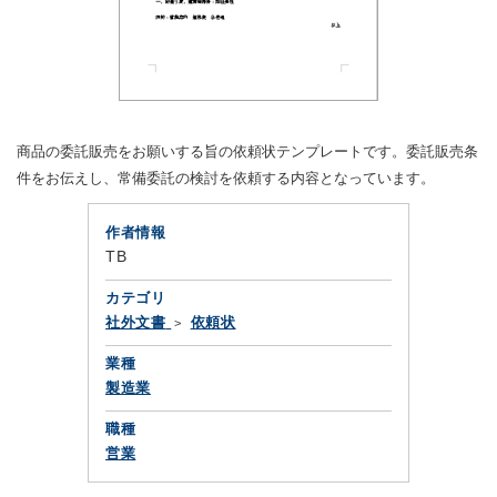
商品の委託販売をお願いする旨の依頼状テンプレートです。委託販売条
件をお伝えし、常備委託の検討を依頼する内容となっています。
作者情報
TB
カテゴリ
社外文書
依頼状
業種
製造業
職種
営業