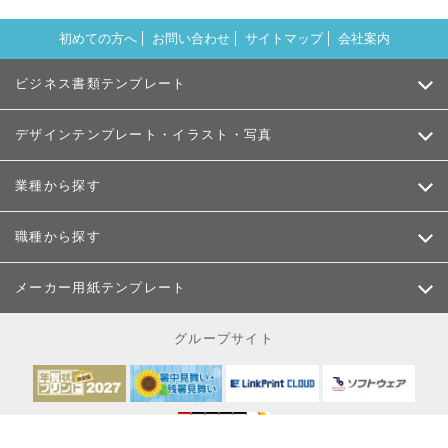
初めての方へ
お問い合わせ
サイトマップ
会社案内
ビジネス書類テンプレート
デザインテンプレート・イラスト・写真
業種から探す
職種から探す
メーカー用紙テンプレート
グループサイト