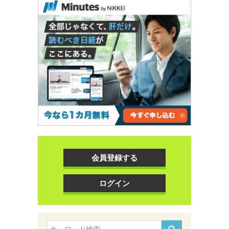
会員登録する
ログイン