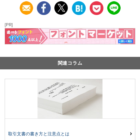
[PR]
関連コラム
取引文書の書き方と注意点とは