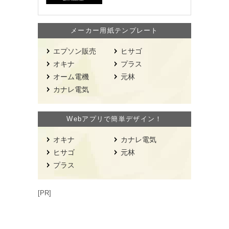
す！
メーカー用紙テンプレート
エプソン販売
ヒサゴ
オキナ
プラス
オーム電機
元林
カナレ電気
Webアプリで簡単デザイン！
オキナ
カナレ電気
ヒサゴ
元林
プラス
[PR]