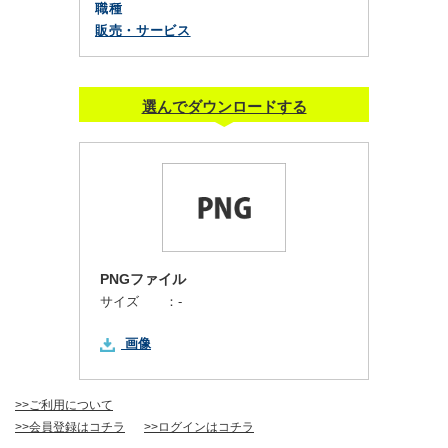
職種
販売・サービス
選んでダウンロードする
PNGファイル
サイズ ：
-
画像
>>ご利用について
>>会員登録はコチラ
>>ログインはコチラ