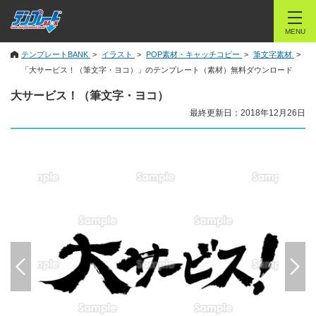
MENU
テンプレートBANK
イラスト
POP素材・キャッチコピー
筆文字素材
「大サービス！（筆文字・ヨコ）」のテンプレート（素材）無料ダウンロード
大サービス！（筆文字・ヨコ）
最終更新日：2018年12月26日