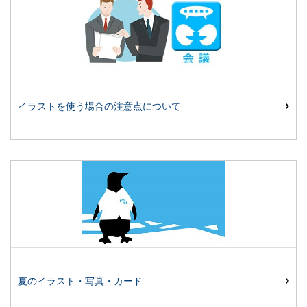
イラストを使う場合の注意点について
夏のイラスト・写真・カード