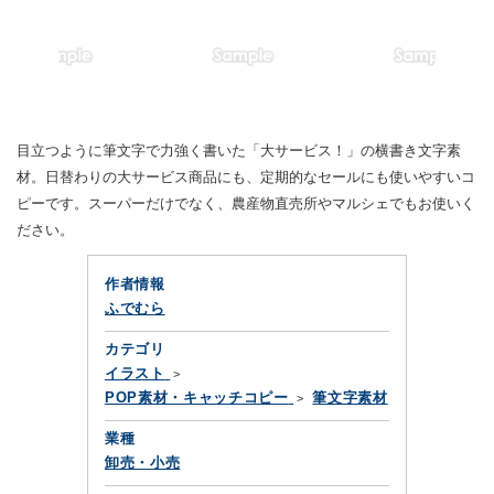
目立つように筆文字で力強く書いた「大サービス！」の横書き文字素
材。日替わりの大サービス商品にも、定期的なセールにも使いやすいコ
ピーです。スーパーだけでなく、農産物直売所やマルシェでもお使いく
ださい。
作者情報
ふでむら
カテゴリ
イラスト
POP素材・キャッチコピー
筆文字素材
業種
卸売・小売