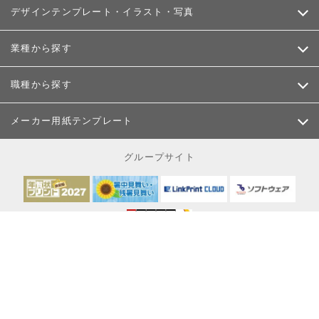
デザインテンプレート・イラスト・写真
業種から探す
職種から探す
メーカー用紙テンプレート
グループサイト
お客様が当サイトにてご入力
される個人情報は、SSL信号