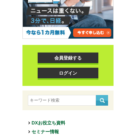
会員登録する
ログイン
DXお役立ち資料
セミナー情報