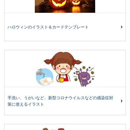
ハロウィンのイラスト＆カードテンプレート
手洗い、うがいなど、新型コロナウイルスなどの感染症対
策に使えるイラスト