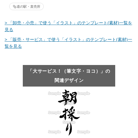
道の駅・直売所
> 「卸売・小売」で使う「イラスト」のテンプレート(素材)一覧を
見る
> 「販売・サービス」で使う「イラスト」のテンプレート(素材)一
覧を見る
「大サービス！（筆文字・ヨコ）」の
関連デザイン