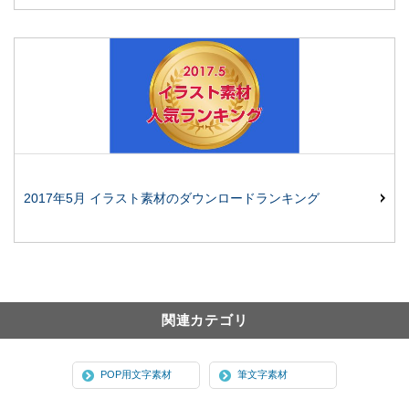
2017年5月 イラスト素材のダウンロードランキング
関連カテゴリ
POP用文字素材
筆文字素材