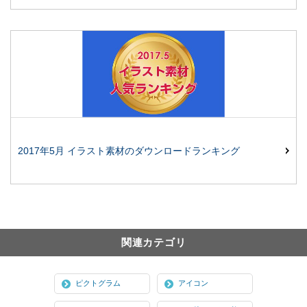
2017年5月 イラスト素材のダウンロードランキング
関連カテゴリ
ピクトグラム
アイコン