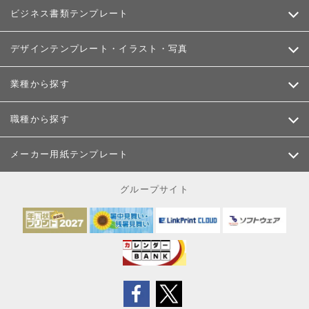
ビジネス書類テンプレート
デザインテンプレート・イラスト・写真
業種から探す
職種から探す
メーカー用紙テンプレート
グループサイト