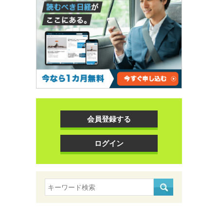
会員登録する
ログイン