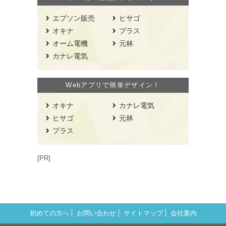
エプソン販売
ヒサゴ
オキナ
プラス
オーム電機
元林
カナレ電気
Webアプリで簡単デザイン！
オキナ
カナレ電気
ヒサゴ
元林
プラス
[PR]
初めての方へ
お問い合わせ
サイトマップ
会社案内