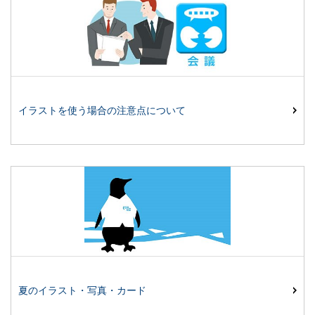
イラストを使う場合の注意点について
夏のイラスト・写真・カード