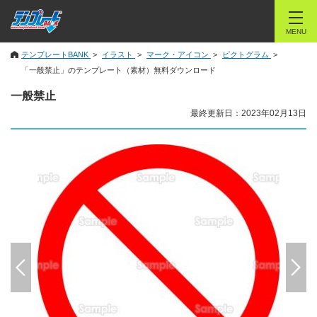
MENU
テンプレートBANK
イラスト
マーク・アイコン
ピクトグラム
「一般禁止」のテンプレート（素材）無料ダウンロード
一般禁止
最終更新日：2023年02月13日