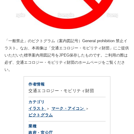
「一般禁止」のピクトグラム（案内図記号）General prohibition 禁止イ
ラスト。なお、本画像は「交通エコロジー・モビリティ財団」にご提供
いただいた標準案内用図記号をJPEG保存したものです。ご利用の際は
必ず、交通エコロジー・モビリティ財団のホームページをご覧くださ
い。
作者情報
交通エコロジー・モビリティ財団
カテゴリ
イラスト
マーク・アイコン
ピクトグラム
業種
政府・官公庁