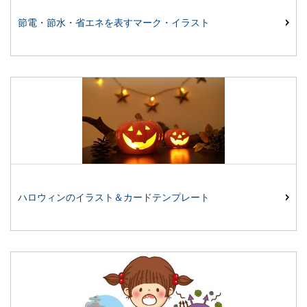
節電・節水・省エネを表すマーク・イラスト
ハロウィンのイラスト＆カードテンプレート