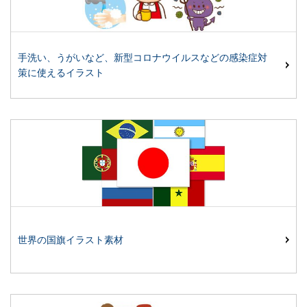
手洗い、うがいなど、新型コロナウイルスなどの感染症対
策に使えるイラスト
世界の国旗イラスト素材