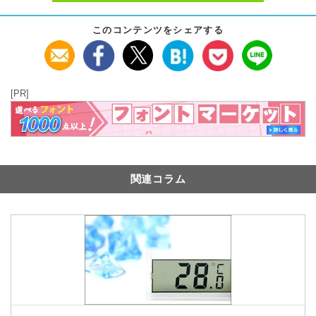
このコンテンツをシェアする
[PR]
関連コラム