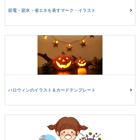
節電・節水・省エネを表すマーク・イラスト
ハロウィンのイラスト＆カードテンプレート