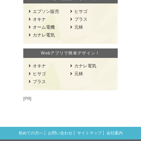
エプソン販売
ヒサゴ
オキナ
プラス
オーム電機
元林
カナレ電気
Webアプリで簡単デザイン！
オキナ
カナレ電気
ヒサゴ
元林
プラス
[PR]
初めての方へ
お問い合わせ
サイトマップ
会社案内