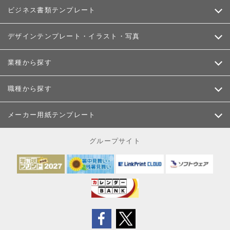
ビジネス書類テンプレート
デザインテンプレート・イラスト・写真
業種から探す
職種から探す
メーカー用紙テンプレート
グループサイト