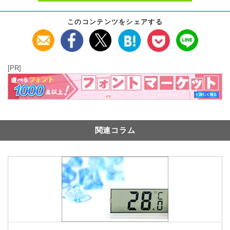
このコンテンツをシェアする
[PR]
関連コラム