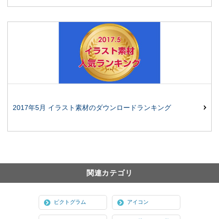
2017年5月 イラスト素材のダウンロードランキング
関連カテゴリ
ピクトグラム
アイコン