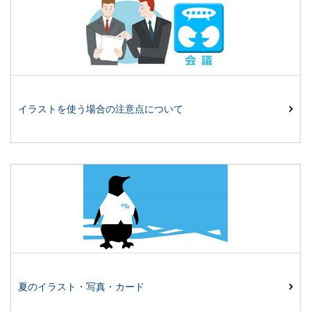
イラストを使う場合の注意点について
夏のイラスト・写真・カード