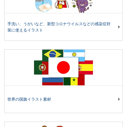
手洗い、うがいなど、新型コロナウイルスなどの感染症対
策に使えるイラスト
世界の国旗イラスト素材