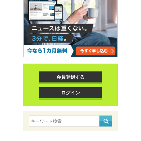
会員登録する
ログイン