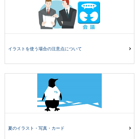
イラストを使う場合の注意点について
夏のイラスト・写真・カード