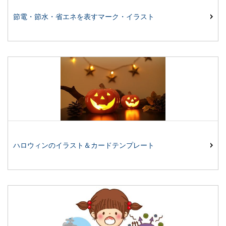
節電・節水・省エネを表すマーク・イラスト
ハロウィンのイラスト＆カードテンプレート