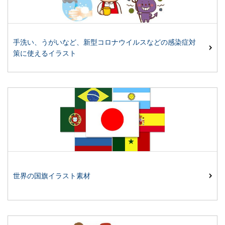
手洗い、うがいなど、新型コロナウイルスなどの感染症対
策に使えるイラスト
世界の国旗イラスト素材