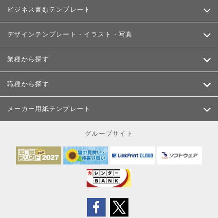
ビジネス書類テンプレート
デザインテンプレート・イラスト・写真
業種から探す
職種から探す
メーカー用紙テンプレート
グループサイト