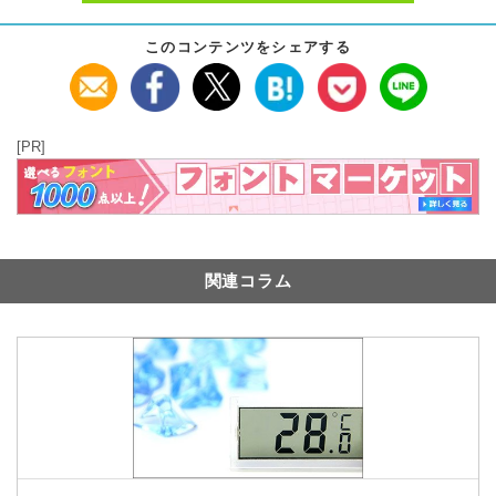
このコンテンツをシェアする
[PR]
関連コラム