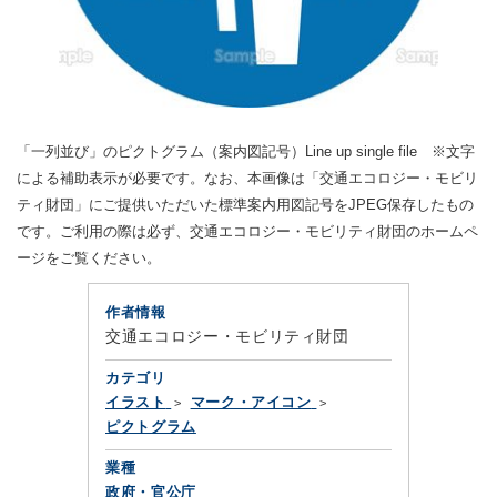
「一列並び」のピクトグラム（案内図記号）Line up single file ※文字
による補助表示が必要です。なお、本画像は「交通エコロジー・モビリ
ティ財団」にご提供いただいた標準案内用図記号をJPEG保存したもの
です。ご利用の際は必ず、交通エコロジー・モビリティ財団のホームペ
ージをご覧ください。
作者情報
交通エコロジー・モビリティ財団
カテゴリ
イラスト
マーク・アイコン
ピクトグラム
業種
政府・官公庁