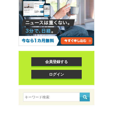
会員登録する
ログイン