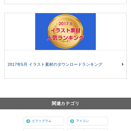
2017年5月 イラスト素材のダウンロードランキング
関連カテゴリ
ピクトグラム
アイコン