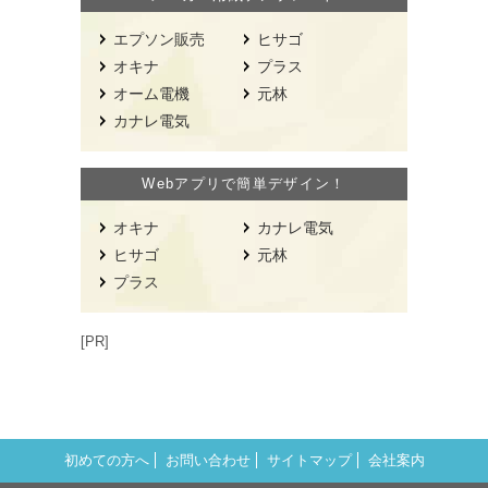
エプソン販売
ヒサゴ
オキナ
プラス
オーム電機
元林
カナレ電気
Webアプリで簡単デザイン！
オキナ
カナレ電気
ヒサゴ
元林
プラス
[PR]
初めての方へ
お問い合わせ
サイトマップ
会社案内