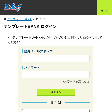
MENU
テンプレートBANK
ログイン
テンプレートBANK ログイン
テンプレートBANKをご利用のお客様は下記よりログインして
ください。
登録メールアドレス
パスワード
>パスワードを忘れた方
または