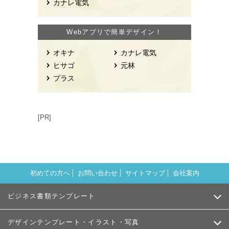
カナレ電気
Webアプリで簡単デザイン！
オキナ
カナレ電気
ヒサゴ
元林
プラス
[PR]
初めての方へ
お問い合わせ
サイトマップ
会社案内
ビジネス書類テンプレート
デザインテンプレート・イラスト・写真