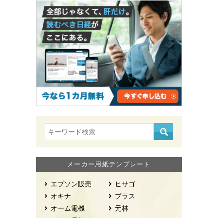
メーカー用紙テンプレート
エプソン販売
ヒサゴ
オキナ
プラス
オーム電機
元林