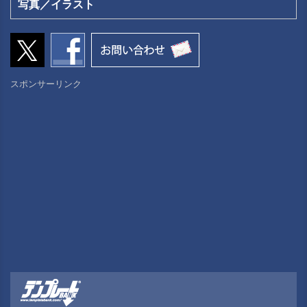
写真／イラスト
スポンサーリンク