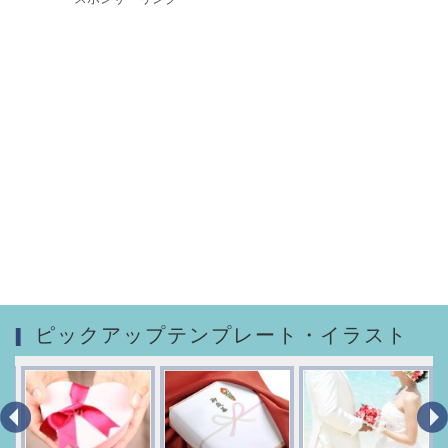
ピックアップテンプレート・イラスト