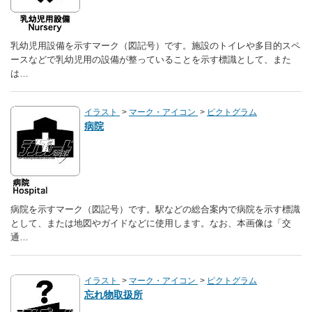
乳幼児用設備を示すマーク（図記号）です。施設のトイレや多目的スペ
ースなどで乳幼児用の設備が整っていることを示す標識として、また
は…
イラスト
マーク・アイコン
ピクトグラム
病院
病院を示すマーク（図記号）です。駅などの総合案内で病院を示す標識
として、または地図やガイドなどに使用します。なお、本画像は「交
通…
イラスト
マーク・アイコン
ピクトグラム
忘れ物取扱所