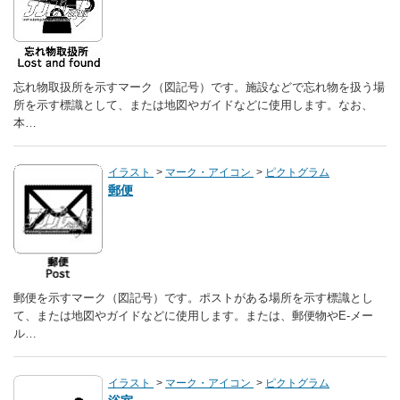
忘れ物取扱所を示すマーク（図記号）です。施設などで忘れ物を扱う場
所を示す標識として、または地図やガイドなどに使用します。なお、
本…
イラスト
マーク・アイコン
ピクトグラム
郵便
郵便を示すマーク（図記号）です。ポストがある場所を示す標識とし
て、または地図やガイドなどに使用します。または、郵便物やE-メー
ル…
イラスト
マーク・アイコン
ピクトグラム