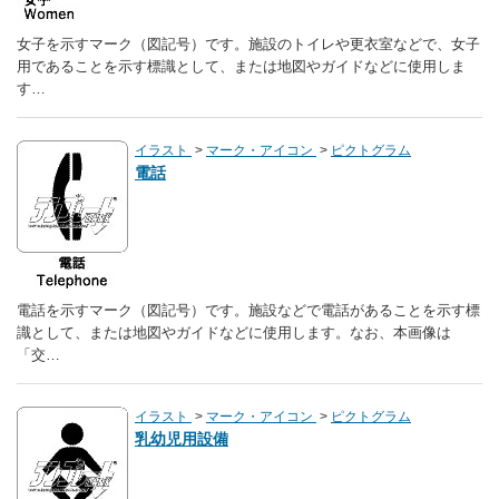
女子を示すマーク（図記号）です。施設のトイレや更衣室などで、女子
用であることを示す標識として、または地図やガイドなどに使用しま
す…
イラスト
マーク・アイコン
ピクトグラム
電話
電話を示すマーク（図記号）です。施設などで電話があることを示す標
識として、または地図やガイドなどに使用します。なお、本画像は
「交…
イラスト
マーク・アイコン
ピクトグラム
乳幼児用設備