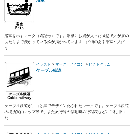
浴室
浴室を示すマーク（図記号）です。浴槽にお湯が入った状態で人が肩の
あたりまで浸かっている絵が描かれています。浴槽のある浴室や入浴
を…
イラスト
マーク・アイコン
ピクトグラム
ケーブル鉄道
ケーブル鉄道が、白と黒でデザイン化されたマークです。ケーブル鉄道
の場所案内マップ等で、また旅行等の移動時の行程表などにご利用い
た…