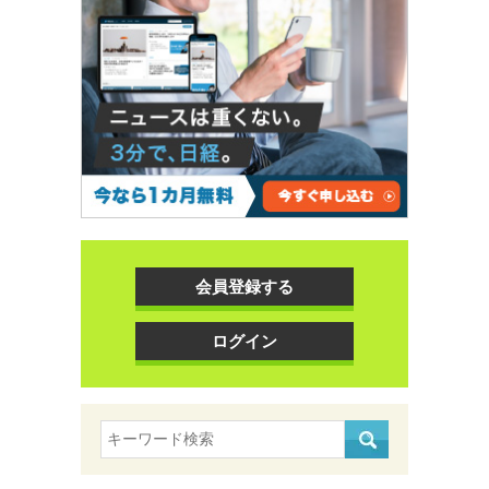
会員登録する
ログイン