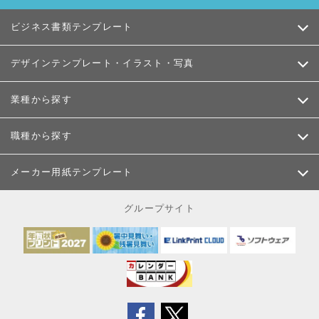
ビジネス書類テンプレート
デザインテンプレート・イラスト・写真
業種から探す
職種から探す
メーカー用紙テンプレート
グループサイト