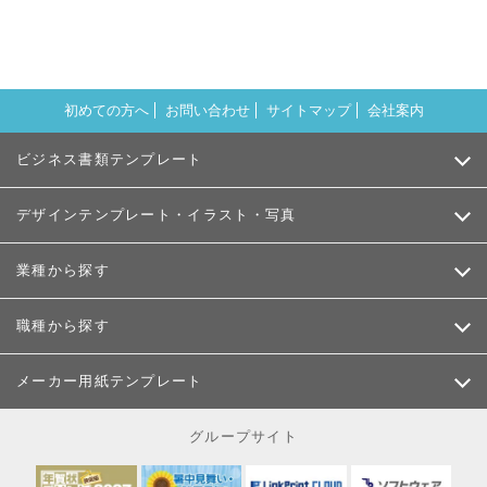
初めての方へ
お問い合わせ
サイトマップ
会社案内
ビジネス書類テンプレート
デザインテンプレート・イラスト・写真
業種から探す
職種から探す
メーカー用紙テンプレート
グループサイト