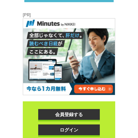
[PR]
会員登録する
ログイン