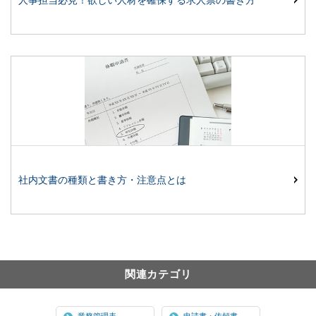
社内文書の種類と書き方・注意点とは
関連カテゴリ