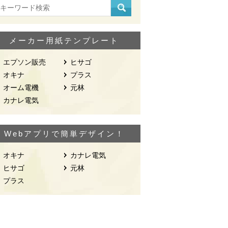
メーカー用紙テンプレート
エプソン販売
ヒサゴ
オキナ
プラス
オーム電機
元林
カナレ電気
Webアプリで簡単デザイン！
オキナ
カナレ電気
ヒサゴ
元林
プラス