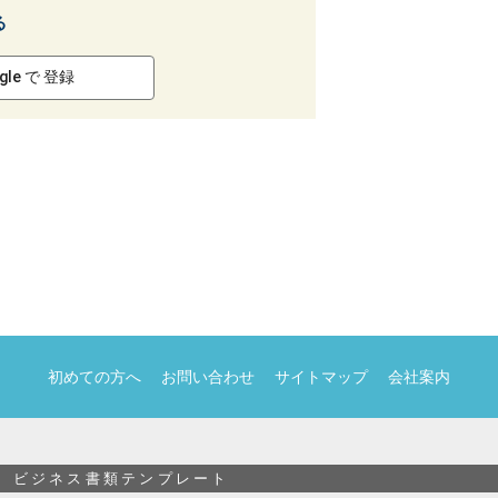
る
gle で 登録
初めての方へ
お問い合わせ
サイトマップ
会社案内
ビジネス書類テンプレート