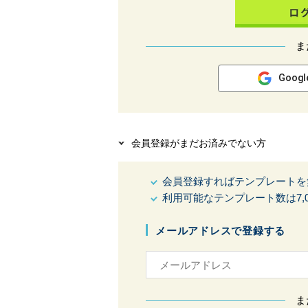
ま
Goog
会員登録がまだお済みでない方
会員登録すればテンプレートを
利用可能なテンプレート数は7,0
メールアドレスで登録する
ま