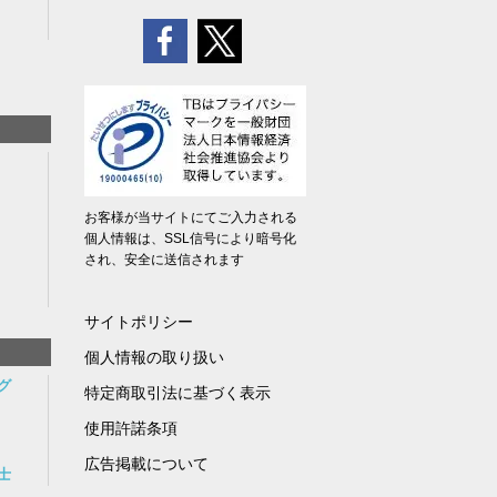
お客様が当サイトにてご入力される
個人情報は、SSL信号により暗号化
され、安全に送信されます
サイトポリシー
個人情報の取り扱い
グ
特定商取引法に基づく表示
使用許諾条項
広告掲載について
士