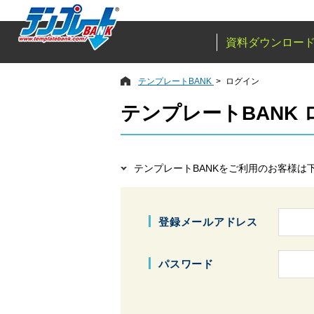
資料ダウンロー
テンプレートBANK
ログイン
テンプレートBANK
テンプレートBANKをご利用のお客様は
登録メールアドレス
パスワード