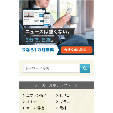
メーカー用紙テンプレート
エプソン販売
ヒサゴ
オキナ
プラス
オーム電機
元林