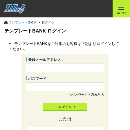
MENU
テンプレートBANK
ログイン
テンプレートBANK ログイン
テンプレートBANKをご利用のお客様は下記よりログインして
ください。
登録メールアドレス
パスワード
>パスワードを忘れた方
または