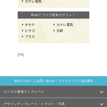
カナレ電気
Webアプリで簡単デザイン！
オキナ
カナレ電気
ヒサゴ
元林
プラス
[PR]
初めての方へ
お問い合わせ
サイトマップ
会社案内
ビジネス書類テンプレート
デザインテンプレート・イラスト・写真