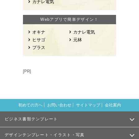
カナレ電気
Webアプリで簡単デザイン！
オキナ
カナレ電気
ヒサゴ
元林
プラス
[PR]
初めての方へ
お問い合わせ
サイトマップ
会社案内
ビジネス書類テンプレート
デザインテンプレート・イラスト・写真