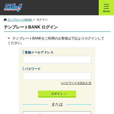
MENU
テンプレートBANK
ログイン
テンプレートBANK ログイン
テンプレートBANKをご利用のお客様は下記よりログインして
ください。
登録メールアドレス
パスワード
>パスワードを忘れた方
または