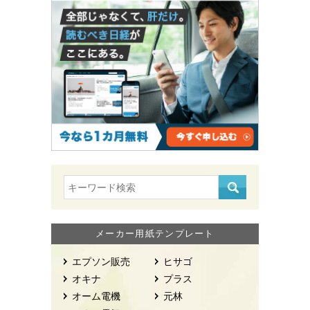
メーカー用紙テンプレート
エプソン販売
ヒサゴ
オキナ
プラス
オーム電機
元林