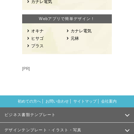
カナレ電気
Webアプリで簡単デザイン！
オキナ
カナレ電気
ヒサゴ
元林
プラス
[PR]
初めての方へ
お問い合わせ
サイトマップ
会社案内
ビジネス書類テンプレート
デザインテンプレート・イラスト・写真