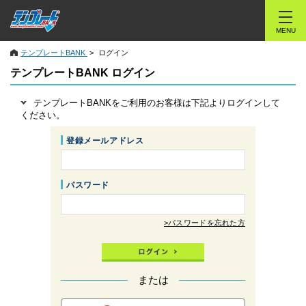
MENU
テンプレートBANK
ログイン
テンプレートBANK ログイン
テンプレートBANKをご利用のお客様は下記よりログインして
ください。
登録メールアドレス
パスワード
>パスワードを忘れた方
または