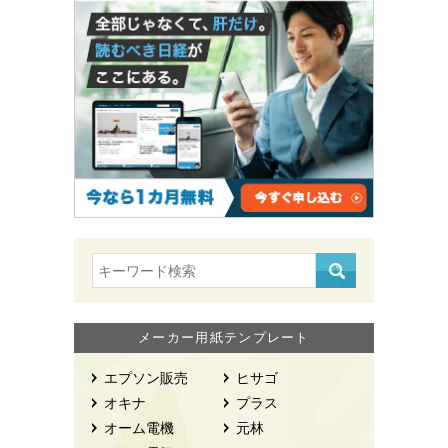
メーカー用紙テンプレート
エプソン販売
ヒサゴ
オキナ
プラス
オーム電機
元林