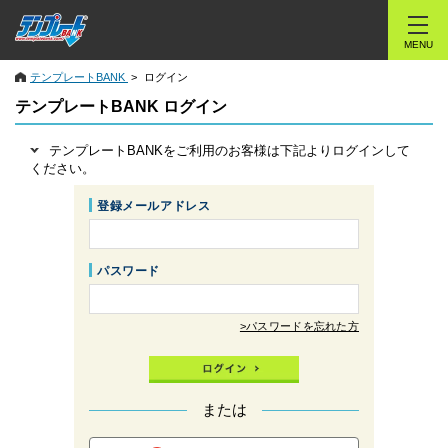
MENU
テンプレートBANK
ログイン
テンプレートBANK ログイン
テンプレートBANKをご利用のお客様は下記よりログインして
ください。
登録メールアドレス
パスワード
>パスワードを忘れた方
または