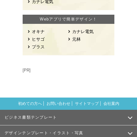
カナレ電気
Webアプリで簡単デザイン！
オキナ
カナレ電気
ヒサゴ
元林
プラス
[PR]
初めての方へ
お問い合わせ
サイトマップ
会社案内
ビジネス書類テンプレート
デザインテンプレート・イラスト・写真