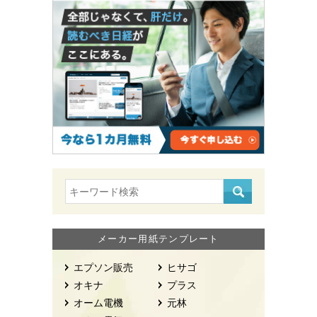
メーカー用紙テンプレート
エプソン販売
ヒサゴ
オキナ
プラス
オーム電機
元林