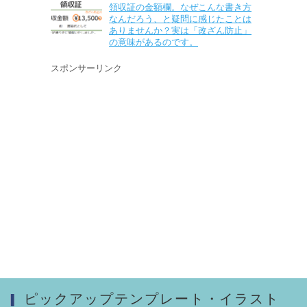
領収証の金額欄。なぜこんな書き方
なんだろう、と疑問に感じたことは
ありませんか？実は「改ざん防止」
の意味があるのです。
スポンサーリンク
ピックアップテンプレート・イラスト