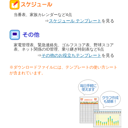
当番表、家族カレンダーなど4点
⇒
スケジュール テンプレート
を見る
家電管理表、緊急連絡先、ゴルフスコア表、野球スコア
表、ネット関係のID管理、乗り継ぎ時刻表など6点
⇒
その他のお役立ちテンプレート
を見る
※ダウンロードファイルには、テンプレートの使い方シート
が含まれています。