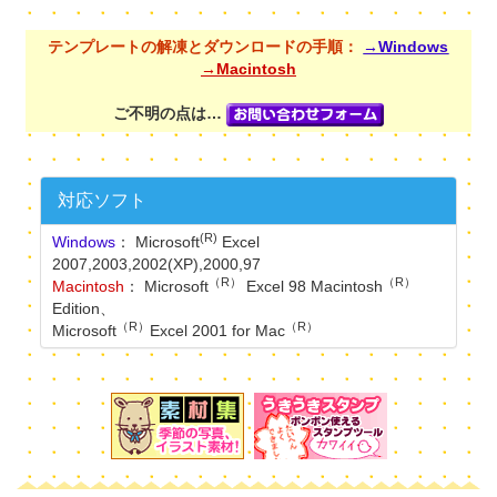
テンプレートの解凍とダウンロードの手順：
→Windows
→Macintosh
ご不明の点は…
対応ソフト
(R)
Windows
： Microsoft
Excel
2007,2003,2002(XP),2000,97
（R）
（R）
Macintosh
： Microsoft
Excel 98 Macintosh
Edition、
（R）
（R）
Microsoft
Excel 2001 for Mac