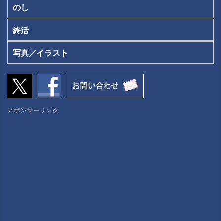
のし
終活
写真／イラスト
スポンサーリンク