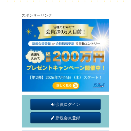
スポンサーリンク
会員ログイン
新規会員登録