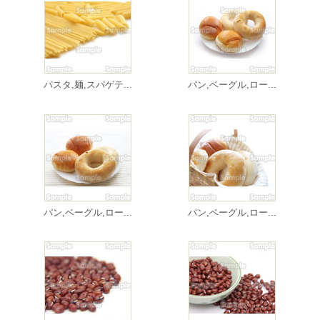
パスタ,麺,スパゲテ...
パン,ベーグル,ロー...
パン,ベーグル,ロー...
パン,ベーグル,ロー...