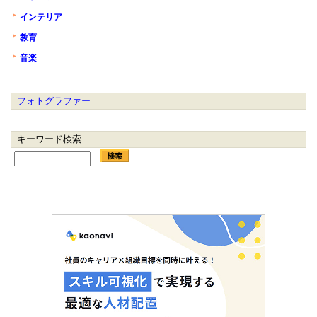
インテリア
教育
音楽
フォトグラファー
キーワード検索