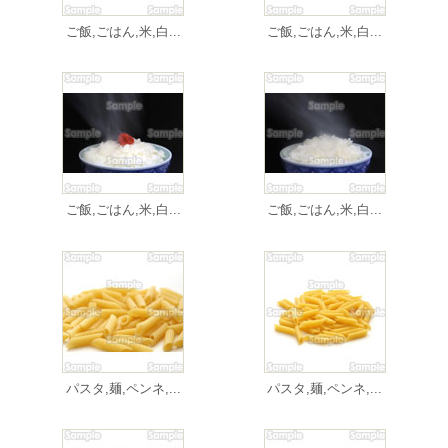
ご飯,ごはん,米,白...
ご飯,ごはん,米,白...
ご飯,ごはん,米,白...
ご飯,ごはん,米,白...
パスタ,麺,ペンネ,...
パスタ,麺,ペンネ,...