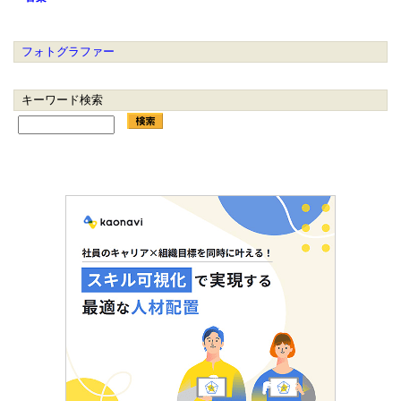
フォトグラファー
キーワード検索