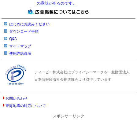
の意味があるのです。
はじめにお読みください
ダウンロード手順
Q&A
サイトマップ
使用許諾条項
ティービー株式会社はプライバシーマークを一般財団法人
日本情報経済社会推進協会より取得しています
お問い合わせ
東海地震の対応について
スポンサーリンク