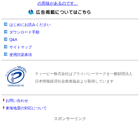
の意味があるのです。
はじめにお読みください
ダウンロード手順
Q&A
サイトマップ
使用許諾条項
ティービー株式会社はプライバシーマークを一般財団法人
日本情報経済社会推進協会より取得しています
お問い合わせ
東海地震の対応について
スポンサーリンク