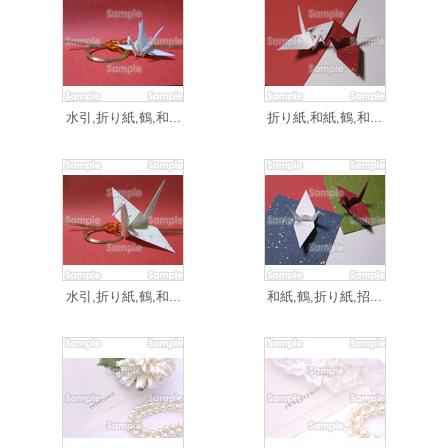
水引,折り紙,鶴,和...
折り紙,和紙,鶴,和...
水引,折り紙,鶴,和...
和紙,鶴,折り紙,招...