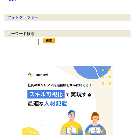
フォトグラファー
キーワード検索