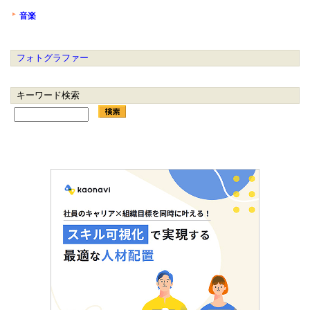
音楽
フォトグラファー
キーワード検索