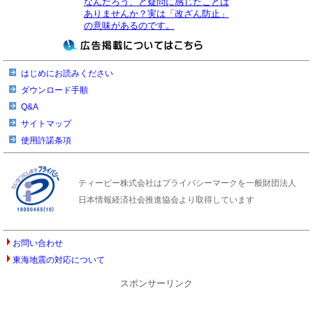
なんだろう、と疑問に感じたことは
ありませんか？実は「改ざん防止」
の意味があるのです。
はじめにお読みください
ダウンロード手順
Q&A
サイトマップ
使用許諾条項
ティービー株式会社はプライバシーマークを一般財団法人
日本情報経済社会推進協会より取得しています
お問い合わせ
東海地震の対応について
スポンサーリンク