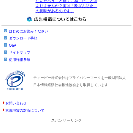
なんだろう、と疑問に感じたことは
ありませんか？実は「改ざん防止」
の意味があるのです。
はじめにお読みください
ダウンロード手順
Q&A
サイトマップ
使用許諾条項
ティービー株式会社はプライバシーマークを一般財団法人
日本情報経済社会推進協会より取得しています
お問い合わせ
東海地震の対応について
スポンサーリンク