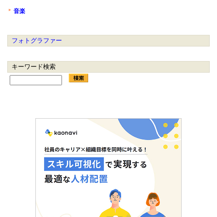
音楽
フォトグラファー
キーワード検索