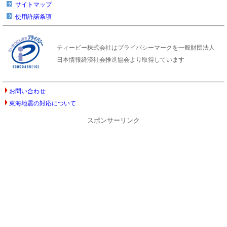
サイトマップ
使用許諾条項
ティービー株式会社はプライバシーマークを一般財団法人
日本情報経済社会推進協会より取得しています
お問い合わせ
東海地震の対応について
スポンサーリンク