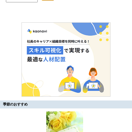
季節のおすすめ