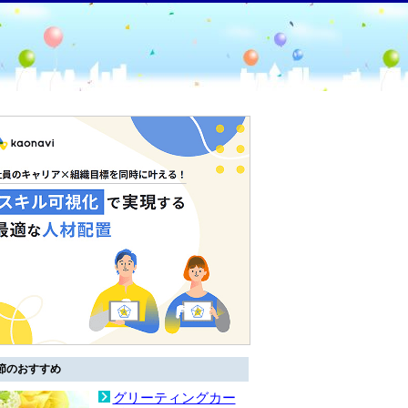
節のおすすめ
グリーティングカー