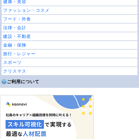
健康・美容
ファッション・コスメ
フード・外食
法律・会計
建設・不動産
金融・保険
旅行・レジャー
スポーツ
クリスマス
ご利用について