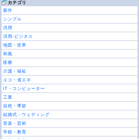
カテゴリ
新作
シンプル
汎用
汎用-ビジネス
地図・世界
和風
医療
介護・福祉
エコ・省エネ
IT・コンピューター
工業
自然・季節
結婚式・ウェディング
音楽・芸術
学校・教育