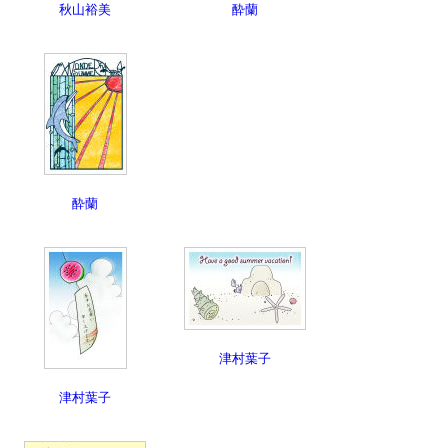
秋山裕美
酔蘭
酔蘭
津村葉子
津村葉子