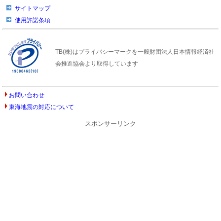
サイトマップ
使用許諾条項
TB(株)はプライバシーマークを一般財団法人日本情報経済社
会推進協会より取得しています
お問い合わせ
東海地震の対応について
スポンサーリンク