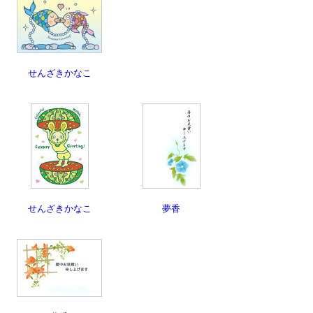
せんざきかなこ
せんざきかなこ
夢香