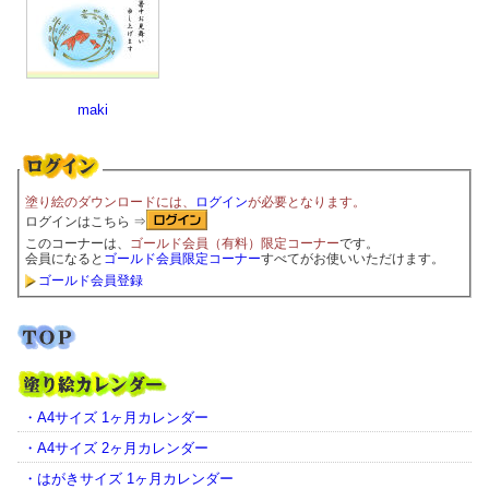
maki
塗り絵のダウンロードには、
ログイン
が必要となります。
ログインはこちら ⇒
このコーナーは、
ゴールド会員（有料）限定コーナー
です。
会員になると
ゴールド会員限定コーナー
すべてがお使いいただけます。
ゴールド会員登録
・A4サイズ 1ヶ月カレンダー
・A4サイズ 2ヶ月カレンダー
・はがきサイズ 1ヶ月カレンダー