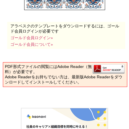
アラベスクのテンプレートをダウンロードするには、ゴール
ド会員ログインが必要です
ゴールド会員ログイン»
ゴールド会員について»
PDF形式ファイルの閲覧にはAdobe Reader（無
料）が必要です。
Adobe Readerをお持ちでない方は、最新版Adobe Readerをダウ
ンロードしてインストールしてください。