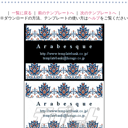
｜
一覧に戻る
｜
前のテンプレートへ
｜
次のテンプレートへ
｜
※ダウンロードの方法、テンプレートの使い方は
ヘルプ
をご覧ください