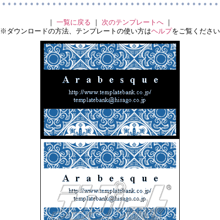
｜
一覧に戻る
｜
次のテンプレートへ
｜
※ダウンロードの方法、テンプレートの使い方は
ヘルプ
をご覧ください