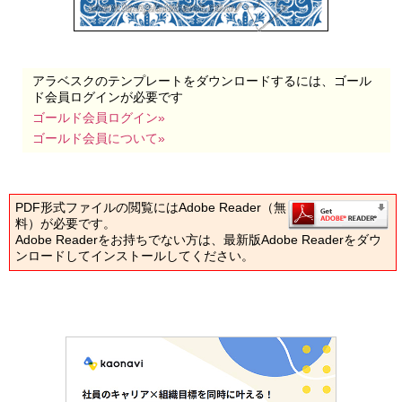
アラベスクのテンプレートをダウンロードするには、ゴール
ド会員ログインが必要です
ゴールド会員ログイン»
ゴールド会員について»
PDF形式ファイルの閲覧にはAdobe Reader（無
料）が必要です。
Adobe Readerをお持ちでない方は、最新版Adobe Readerをダウ
ンロードしてインストールしてください。