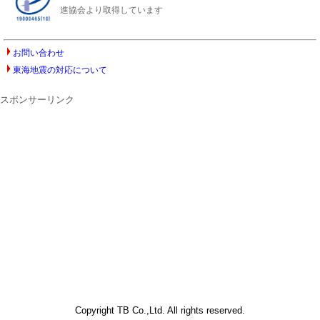
進協会より取得しています
お問い合わせ
東海地震の対応について
スポンサーリンク
Copyright TB Co.,Ltd. All rights reserved.