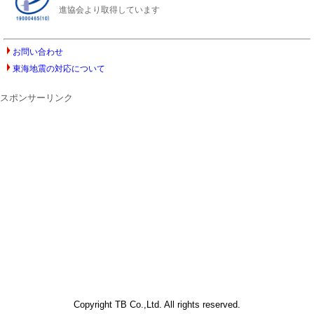
進協会より取得しています
お問い合わせ
東海地震の対応について
スポンサーリンク
Copyright TB Co.,Ltd. All rights reserved.