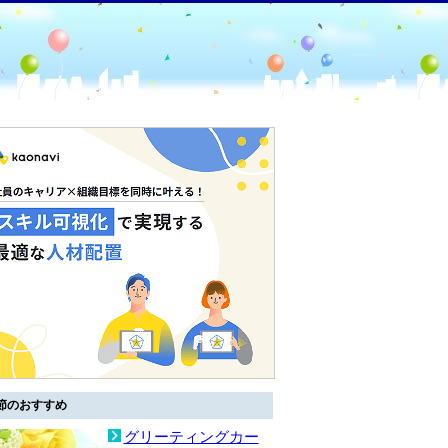
節のおすすめ
グリーティングカー