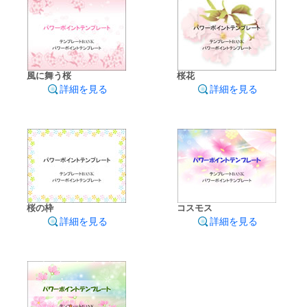
風に舞う桜
桜花
詳細を見る
詳細を見る
桜の枠
コスモス
詳細を見る
詳細を見る