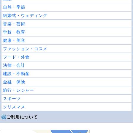
自然・季節
結婚式・ウェディング
音楽・芸術
学校・教育
健康・美容
ファッション・コスメ
フード・外食
法律・会計
建設・不動産
金融・保険
旅行・レジャー
スポーツ
クリスマス
ご利用について