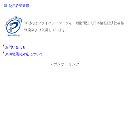
使用許諾条項
TB(株)はプライバシーマークを一般財団法人日本情報経済社会推
進協会より取得しています
お問い合わせ
東海地震の対応について
スポンサーリンク