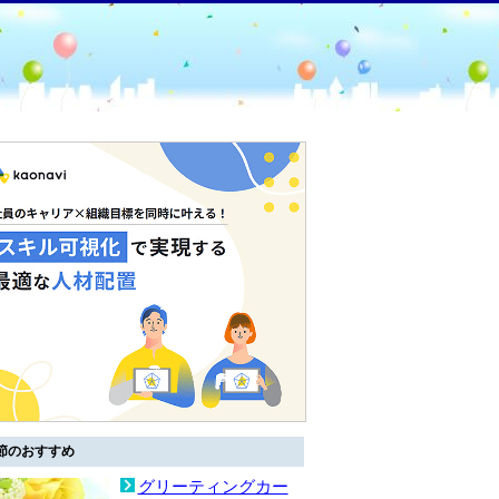
節のおすすめ
グリーティングカー