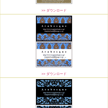
>> ダウンロード
>> ダウンロード