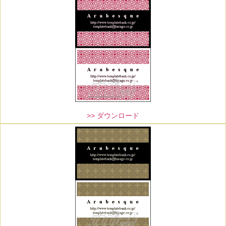
>> ダウンロード