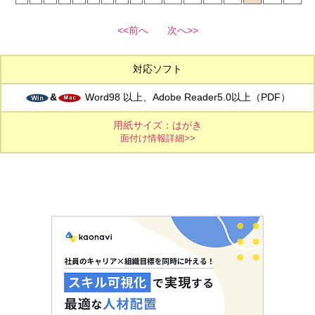
<<前へ
次へ>>
対応ソフト
&
Word98 以上、Adobe Reader5.0以上（PDF）
用紙サイズ：はがき
面付け情報詳細>>