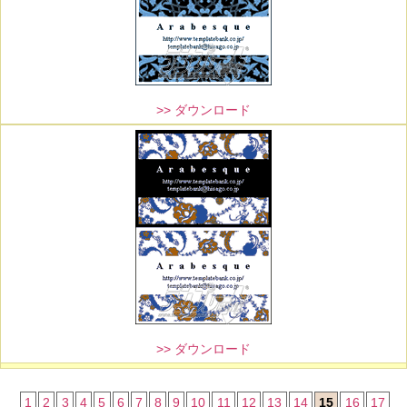
>> ダウンロード
>> ダウンロード
1
2
3
4
5
6
7
8
9
10
11
12
13
14
15
16
17