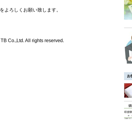
をよろしくお願い致します。
TB Co.,Ltd. All rights reserved.
お