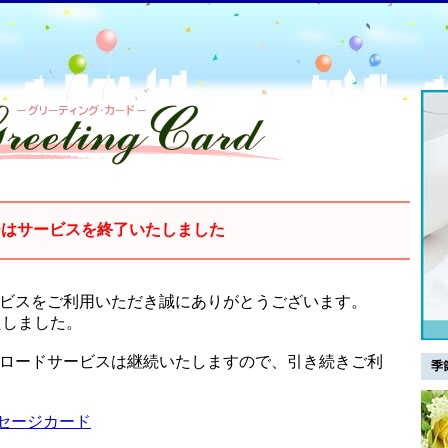
ーはサービスを終了いたしました
ービスをご利用いただき誠にありがとうございます。
たしました。
ンロードサービスは継続いたしますので、引き続きご利
季
セージカード