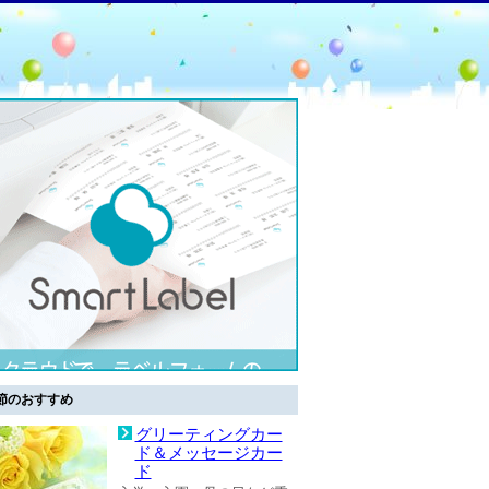
節のおすすめ
グリーティングカー
ド＆メッセージカー
ド