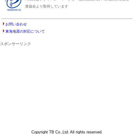
進協会より取得しています
お問い合わせ
東海地震の対応について
スポンサーリンク
Copyright TB Co.,Ltd. All rights reserved.