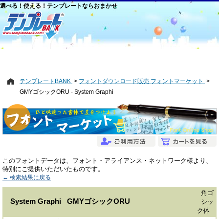
選べる！使える！テンプレートならおまかせ
テンプレートBANK
フォントダウンロード販売 フォントマーケット
GMYゴシックORU - System Graphi
このフォントデータは、フォント・アライアンス・ネットワーク様より、
特別にご提供いただいたものです。
← 検索結果に戻る
角ゴ
System Graphi GMYゴシックORU
シッ
ク体