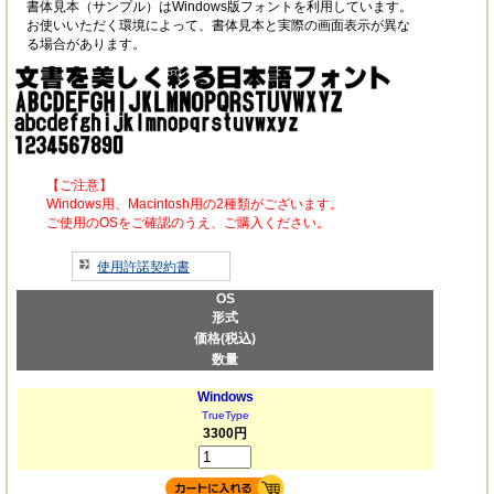
書体見本（サンプル）はWindows版フォントを利用しています。
お使いいただく環境によって、書体見本と実際の画面表示が異な
る場合があります。
【ご注意】
Windows用、Macintosh用の2種類がございます。
ご使用のOSをご確認のうえ、ご購入ください。
使用許諾契約書
OS
形式
価格(税込)
数量
Windows
TrueType
3300円