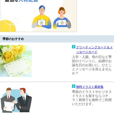
季節のおすすめ
グリーティングカード＆メ
ッセージカード
入学・入園、母の日など季
節のイベントに。結婚やお
誕生日のお祝いに。ひとこ
とメッセージを添えません
か？
無料イラスト素材集
季節のイラストやビジネス
イラストを探すならコチ
ラ！商用でも無料でご利用
いただけます。