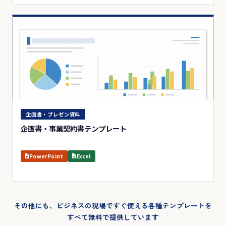
企画書・プレゼン資料
企画書・事業契約書テンプレート
PowerPoint
Excel
その他にも、ビジネスの現場ですぐ使える各種テンプレートを
すべて無料で提供しています