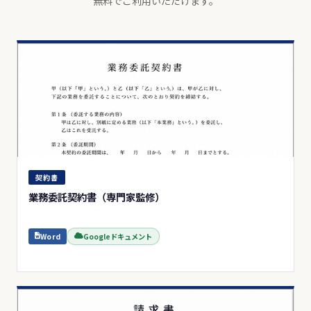
無料でご利用いただけます。
契約書
業務委託契約書（専門家監修）
Word
Googleドキュメント