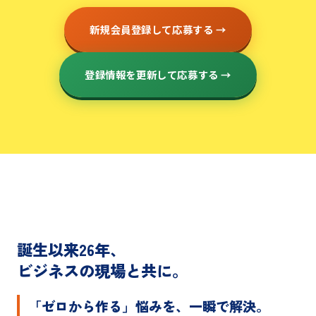
新規会員登録して応募する →
登録情報を更新して応募する →
誕生以来26年、
ビジネスの現場と共に。
「ゼロから作る」悩みを、一瞬で解決。