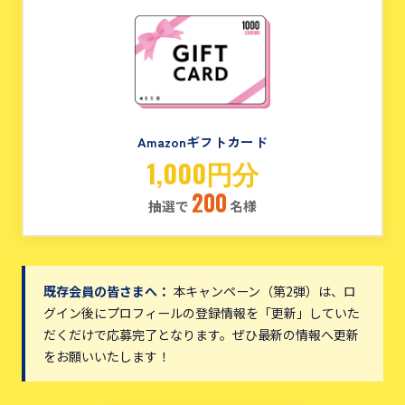
Amazonギフトカード
1,000円分
200
抽選で
名様
既存会員の皆さまへ：
本キャンペーン（第2弾）は、ロ
グイン後にプロフィールの登録情報を「更新」していた
だくだけで応募完了となります。ぜひ最新の情報へ更新
をお願いいたします！