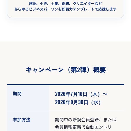
建設、小売、士業、総務、クリエイターなど
あらゆるビジネスパーソンを即戦力テンプレートで応援します
キャンペーン（第2弾）概要
2026年7月16日（木）〜
期間
2026年9月30日（水）
参加方法
期間中の新規会員登録、または
会員情報更新で自動エントリ