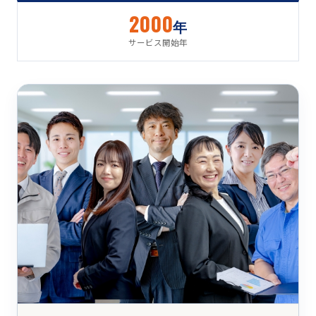
2000
年
サービス開始年