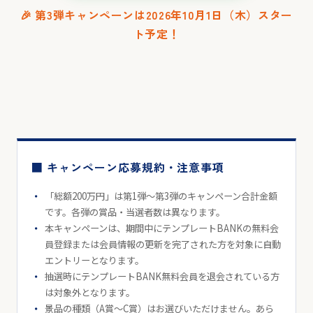
🎉 第3弾キャンペーンは2026年10月1日（木）スター
ト予定！
■ キャンペーン応募規約・注意事項
「総額200万円」は第1弾〜第3弾のキャンペーン合計金額
です。各弾の賞品・当選者数は異なります。
本キャンペーンは、期間中にテンプレートBANKの無料会
員登録または会員情報の更新を完了された方を対象に自動
エントリーとなります。
抽選時にテンプレートBANK無料会員を退会されている方
は対象外となります。
景品の種類（A賞〜C賞）はお選びいただけません。あら