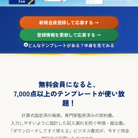
新規会員登録して応募する →
登録情報を更新して応募する →
どんなテンプレートがある？中身を見てみる
無料会員になると、
7,000点以上のテンプレートが使い放
題！
計算式設定済の帳票。専門家監修済みの契約書。
入力しやすいように設計した記入漏れを防ぐ申請・届出書。
「ダウンロードしてすぐ使える」ビジネス書式が、今すぐ完全