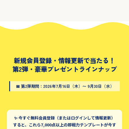
新規会員登録・情報更新で当たる！
第2弾・豪華プレゼントラインナップ
📅 第2弾期間：2026年7月16日（木）〜 9月30日（水）
✨ 今すぐ無料会員登録（またはログインして情報更新）
すると、これら7,000点以上の即戦力テンプレートが今す