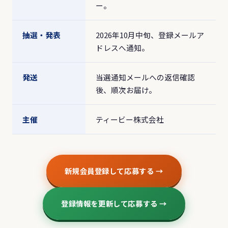
ー。
抽選・発表
2026年10月中旬、登録メールア
ドレスへ通知。
発送
当選通知メールへの返信確認
後、順次お届け。
主催
ティービー株式会社
新規会員登録して応募する →
登録情報を更新して応募する →