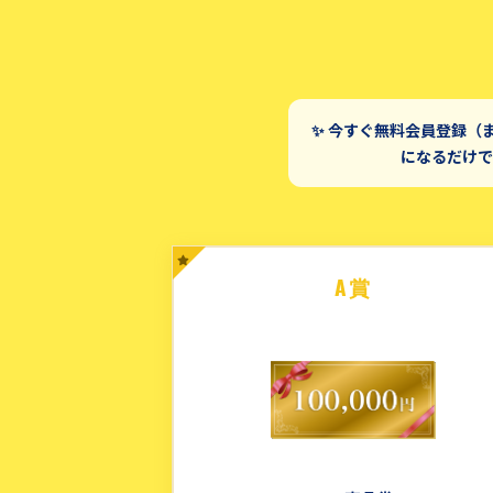
✨ 今すぐ無料会員登録（
になるだけで
A賞