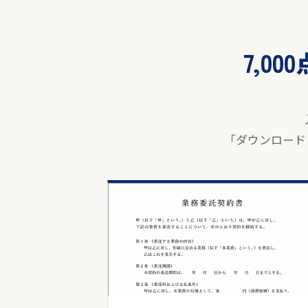
7,0
「ダウンロード