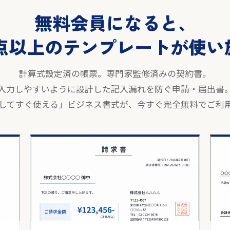
無料会員になると、
00点以上のテンプレートが使
計算式設定済の帳票。専門家監修済みの契約書。
入力しやすいように設計した記入漏れを防ぐ申請・届出書
してすぐ使える」ビジネス書式が、今すぐ完全無料でご利