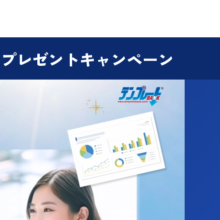
円プレゼントキャンペーン