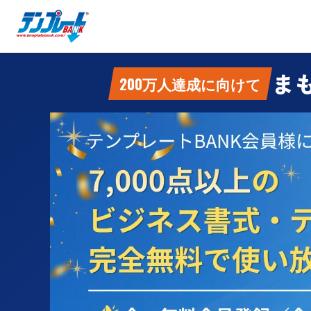
ま
200万人達成に向けて