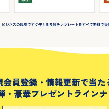
Excel
、ビジネスの現場ですぐ使える各種テンプレートをすべて無料で提
規会員登録・情報更新で当た
2弾・豪華プレゼントラインナ