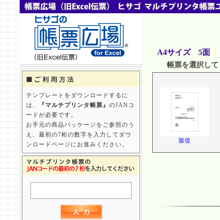
A4サイズ 5面
帳票を選択して
テンプレートをダウンロードするに
は、
『マルチプリンタ帳票』
のJANコ
ードが必要です。
お手元の商品パッケージをご参照のう
え、最初の7桁の数字を入力してダウ
販促
ンロードページにお進みください。