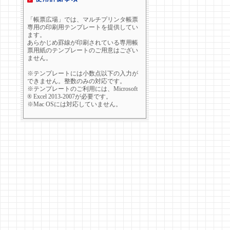
「帳票広場」では、マルチプリンタ帳票
専用の印刷用テンプレートを提供してい
ます。
あらかじめ罫線が印刷されている専用帳
票用紙のテンプレートのご用意はござい
ません。
※テンプレートには小数点以下の入力が
できません。整数のみの対応です。
※テンプレートのご利用には、Microsoft
® Excel 2013-2007が必要です。
※Mac OSには対応していません。