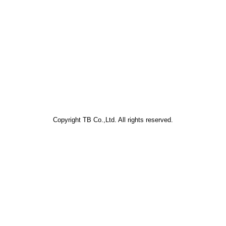
Copyright TB Co.,Ltd. All rights reserved.