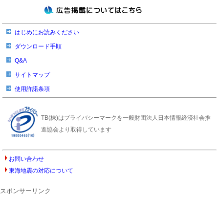
はじめにお読みください
ダウンロード手順
Q&A
サイトマップ
使用許諾条項
TB(株)はプライバシーマークを一般財団法人日本情報経済社会推
進協会より取得しています
お問い合わせ
東海地震の対応について
スポンサーリンク